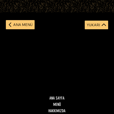
ANA MENÜ
YUKARI
ANA SAYFA
MENÜ
HAKKIMIZDA